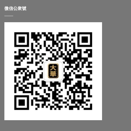
微信公衆號