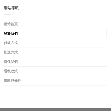
網站導航
網站首頁
關於我們
付款方式
配送方式
聯係我們
隱私政策
條款與條件