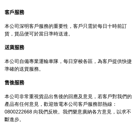
客戶服務
本公司深明客戶服務的重要性，客戶只需於每日十時前訂
貨，貨品便可於當日準時送達。
送貨服務
本公司自備專業運輸車隊，每日穿梭各區，為客戶提供快捷
準確的送貨服務。
售後服務
本公司非常重視貨品出售後的回應及意見，若客戶對我們的
產品有任何意見，歡迎致電本公司客戶服務部熱線：
0800222668 向我們反映。我們樂意廣納各方意見，以求不
斷進步。