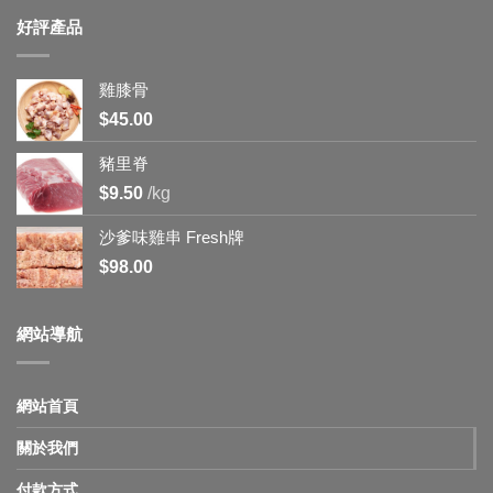
好評產品
雞膝骨
$
45.00
豬里脊
$
9.50
/kg
沙爹味雞串 Fresh牌
$
98.00
網站導航
網站首頁
關於我們
付款方式