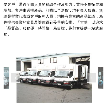
要客戶，通過全體人員的精誠合作及努力，業務不斷拓展和
增加。客戶由選擇產品、訂購以至送貨，均有專人負責。無
論是營業代表或客戶服務人員，均擁有豐富的產品知識，為
你提供專業的意見及讓你得到妥善的安排。「大華」以追求
「品質高，服務優，時間快」為目標，為顧客提供一站式服
務。