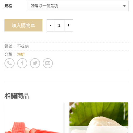
規格
加入購物車
貨號：
不提供
分類：
海鮮
相關商品