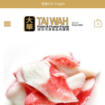
繁體中文
English
0