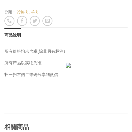
分類：
冷鮮肉
,
羊肉
商品說明
所有价格均未含税(除非另有标注)
所有产品以实物为准
扫一扫右侧二维码分享到微信
相關商品