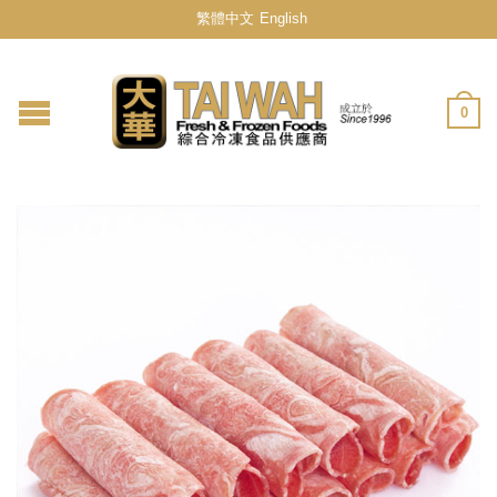
繁體中文
English
0