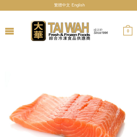
繁體中文
English
0