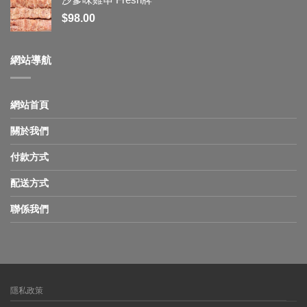
$
98.00
網站導航
網站首頁
關於我們
付款方式
配送方式
聯係我們
隱私政策