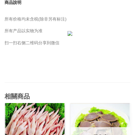
商品說明
所有价格均未含税(除非另有标注)
所有产品以实物为准
扫一扫右侧二维码分享到微信
相關商品